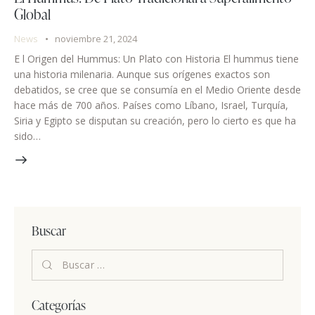
Global
News
noviembre 21, 2024
E l Origen del Hummus: Un Plato con Historia El hummus tiene
una historia milenaria. Aunque sus orígenes exactos son
debatidos, se cree que se consumía en el Medio Oriente desde
hace más de 700 años. Países como Líbano, Israel, Turquía,
Siria y Egipto se disputan su creación, pero lo cierto es que ha
sido…
Buscar
Categorías