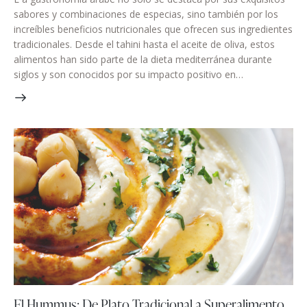
sabores y combinaciones de especias, sino también por los
increíbles beneficios nutricionales que ofrecen sus ingredientes
tradicionales. Desde el tahini hasta el aceite de oliva, estos
alimentos han sido parte de la dieta mediterránea durante
siglos y son conocidos por su impacto positivo en…
El Hummus: De Plato Tradicional a Superalimento