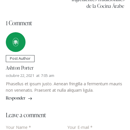
de la Cocina Árabe
1 Comment
Post Author
Ashton Porter
octubre 22, 2021
at
7:05 am
Phasellus et ipsum justo. Aenean fringilla a fermentum mauris
non venenatis. Praesent at nulla aliquam ligula.
Responder
Leave a comment