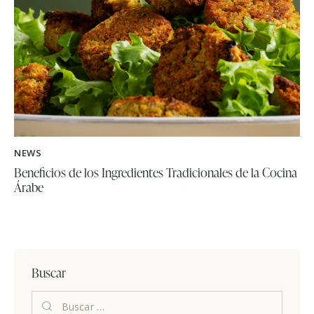
NEWS
Beneficios de los Ingredientes Tradicionales de la Cocina
Árabe
Buscar