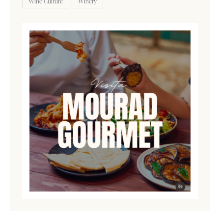
Wine Culture
Winery