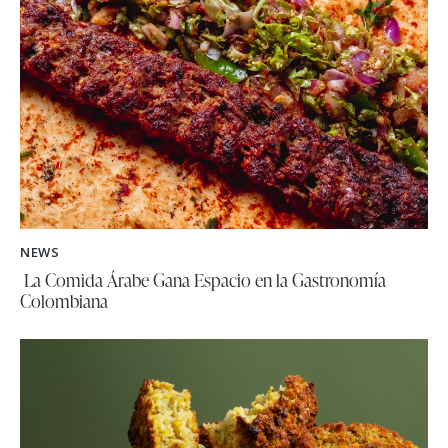
NEWS
La Comida Árabe Gana Espacio en la Gastronomía
Colombiana