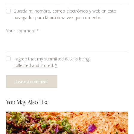
Guarda mi nombre, correo electrónico y web en este
navegador para la próxima vez que comente.
I agree that my submitted data is being
collected and stored
.
*
You May Also Like