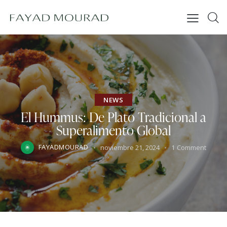
NEWS
El Hummus: De Plato Tradicional a
Superalimento Global
FAYADMOURAD
noviembre 21, 2024
1
Comment