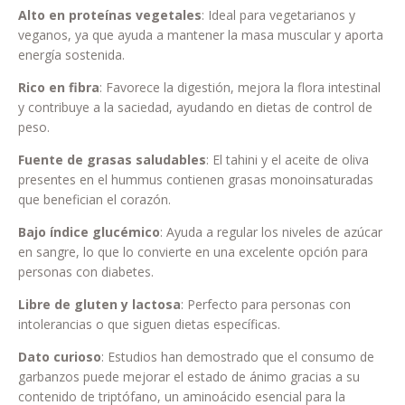
Alto en proteínas vegetales
: Ideal para vegetarianos y
veganos, ya que ayuda a mantener la masa muscular y aporta
energía sostenida.
Rico en fibra
: Favorece la digestión, mejora la flora intestinal
y contribuye a la saciedad, ayudando en dietas de control de
peso.
Fuente de grasas saludables
: El tahini y el aceite de oliva
presentes en el hummus contienen grasas monoinsaturadas
que benefician el corazón.
Bajo índice glucémico
: Ayuda a regular los niveles de azúcar
en sangre, lo que lo convierte en una excelente opción para
personas con diabetes.
Libre de gluten y lactosa
: Perfecto para personas con
intolerancias o que siguen dietas específicas.
Dato curioso
: Estudios han demostrado que el consumo de
garbanzos puede mejorar el estado de ánimo gracias a su
contenido de triptófano, un aminoácido esencial para la