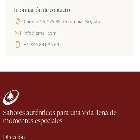
Información de contacto
Carrera 26 #76-39, Colombia, Bogotá
info@email.com
+1 840 841 25 69
Sabores auténticos para una vida llena de
momentos especiales
Dirección