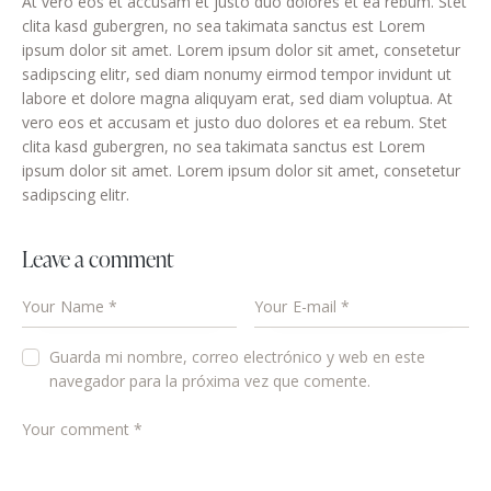
At vero eos et accusam et justo duo dolores et ea rebum. Stet
clita kasd gubergren, no sea takimata sanctus est Lorem
ipsum dolor sit amet. Lorem ipsum dolor sit amet, consetetur
sadipscing elitr, sed diam nonumy eirmod tempor invidunt ut
labore et dolore magna aliquyam erat, sed diam voluptua. At
vero eos et accusam et justo duo dolores et ea rebum. Stet
clita kasd gubergren, no sea takimata sanctus est Lorem
ipsum dolor sit amet. Lorem ipsum dolor sit amet, consetetur
sadipscing elitr.
Leave a comment
Guarda mi nombre, correo electrónico y web en este
navegador para la próxima vez que comente.