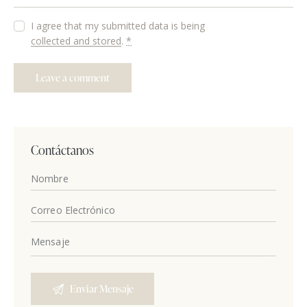
I agree that my submitted data is being
collected and stored
.
*
Contáctanos