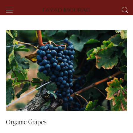
Organic Grapes