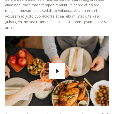
diam nonumy eirmod tempor invidunt ut labore et dolore
magna aliquyam erat, sed diam voluptua. At vero eos et
accusam et justo duo dolores et ea rebum. Stet clita kasd
gubergren, no sea takimata sanctus est Lorem ipsum dolor sit
amet.