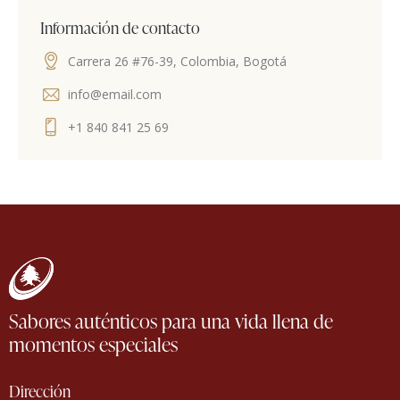
Información de contacto
Carrera 26 #76-39, Colombia, Bogotá
info@email.com
+1 840 841 25 69
Sabores auténticos para una vida llena de
momentos especiales
Dirección