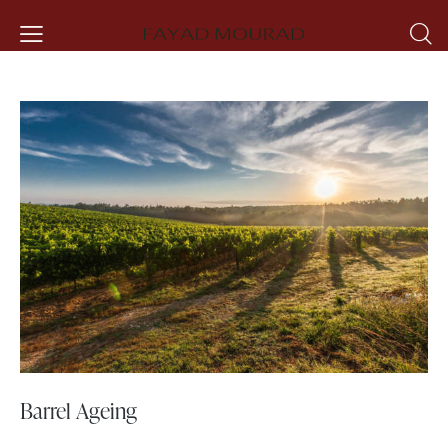
Barrel Ageing