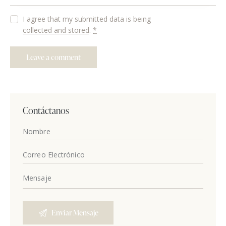
I agree that my submitted data is being
collected and stored
.
*
Contáctanos