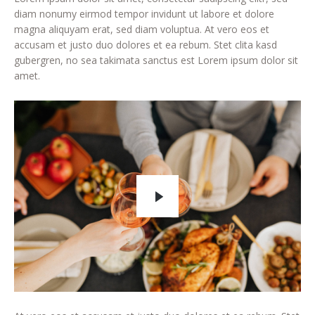
diam nonumy eirmod tempor invidunt ut labore et dolore
magna aliquyam erat, sed diam voluptua. At vero eos et
accusam et justo duo dolores et ea rebum. Stet clita kasd
gubergren, no sea takimata sanctus est Lorem ipsum dolor sit
amet.