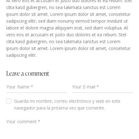
At vero eos et accusam et justo duo dolores et ea rebum. Stet
clita kasd gubergren, no sea takimata sanctus est Lorem
ipsum dolor sit amet. Lorem ipsum dolor sit amet, consetetur
sadipscing elitr, sed diam nonumy eirmod tempor invidunt ut
labore et dolore magna aliquyam erat, sed diam voluptua. At
vero eos et accusam et justo duo dolores et ea rebum. Stet
clita kasd gubergren, no sea takimata sanctus est Lorem
ipsum dolor sit amet. Lorem ipsum dolor sit amet, consetetur
sadipscing elitr.
Leave a comment
Guarda mi nombre, correo electrónico y web en este
navegador para la próxima vez que comente.