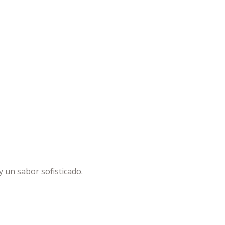
y un sabor sofisticado.