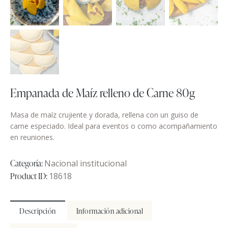
Empanada de Maíz relleno de Carne 80g
Masa de maíz crujiente y dorada, rellena con un guiso de
carne especiado. Ideal para eventos o como acompañamiento
en reuniones.
Categoría:
Nacional institucional
Product ID:
18618
Descripción
Información adicional