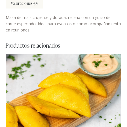
Valoraciones (0)
Masa de maíz crujiente y dorada, rellena con un guiso de
carne especiado. Ideal para eventos o como acompañamiento
en reuniones.
Productos relacionados