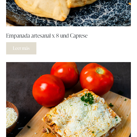
Empanada artesanal x 8 und Caprese
Leer más