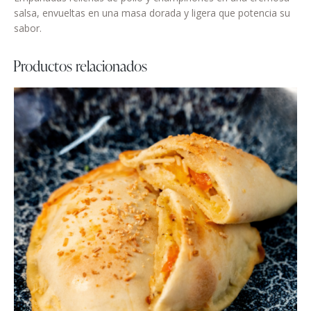
salsa, envueltas en una masa dorada y ligera que potencia su
sabor.
Productos relacionados