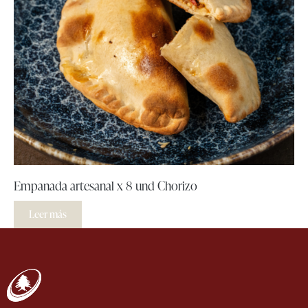
Empanada artesanal x 8 und Chorizo
Leer más