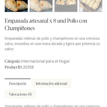
Empanada artesanal x 8 und Pollo con
Champiñones
Empanadas rellenas de pollo y champiñones en una cremosa
salsa, envueltas en una masa dorada y ligera que potencia su
sabor.
Categoría:
Internacional para el hogar
Product ID:
20358
Descripción
Información adicional
Valoraciones (0)
Empanadas rellenas de pollo y champiñones en una cremosa