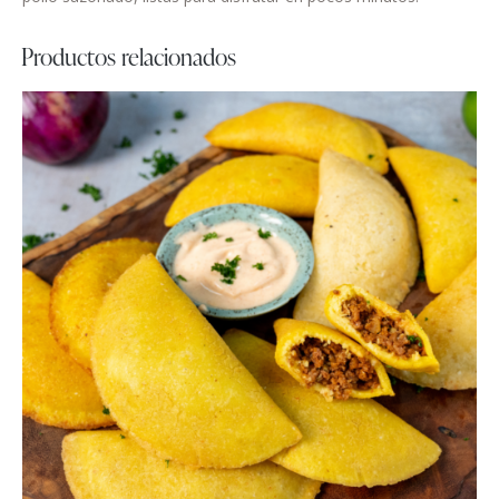
Productos relacionados