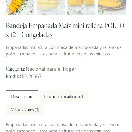
Bandeja Empanada Maíz mini rellena POLLO
x 12 – Congeladas
Empanadas miniatura con masa de maíz dorada y relleno de
pollo sazonado, listas para disfrutar en pocos minutos.
Categoría:
Nacional para el hogar
Product ID:
20367
Descripción
Información adicional
Valoraciones (0)
Empanadas miniatura con masa de maíz dorada y relleno de
pollo sazonado, listas para disfrutar en pocos minutos.