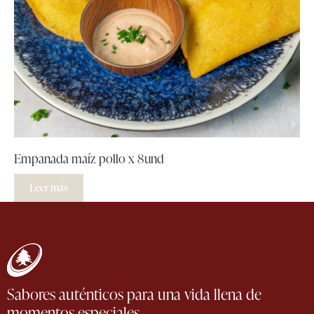
Empanada maíz pollo x 8und
Leer más
Sabores auténticos para una vida llena de
momentos especiales