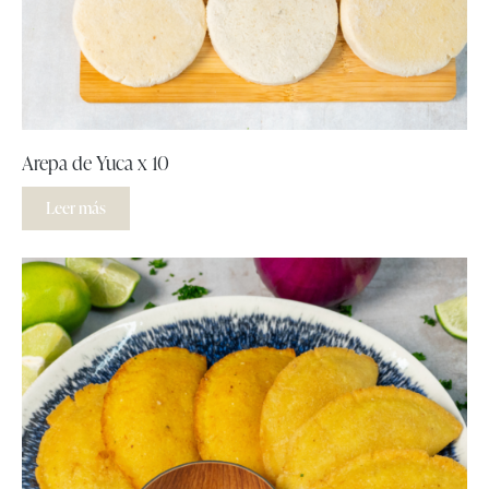
Arepa de Yuca x 10
Leer más