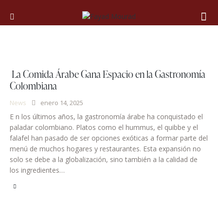
La Comida Árabe Gana Espacio en la Gastronomía
Colombiana
News
enero 14, 2025
E n los últimos años, la gastronomía árabe ha conquistado el
paladar colombiano. Platos como el hummus, el quibbe y el
falafel han pasado de ser opciones exóticas a formar parte del
menú de muchos hogares y restaurantes. Esta expansión no
solo se debe a la globalización, sino también a la calidad de
los ingredientes…