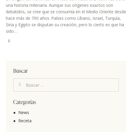
una historia milenaria. Aunque sus orígenes exactos son
debatidos, se cree que se consumía en el Medio Oriente desde
hace más de 700 años. Países como Líbano, Israel, Turquía,
Siria y Egipto se disputan su creación, pero lo cierto es que ha
sido…
Buscar
Categorías
News
Receta