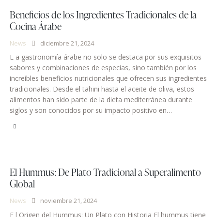
Beneficios de los Ingredientes Tradicionales de la
Cocina Árabe
News
diciembre 21, 2024
L a gastronomía árabe no solo se destaca por sus exquisitos
sabores y combinaciones de especias, sino también por los
increíbles beneficios nutricionales que ofrecen sus ingredientes
tradicionales. Desde el tahini hasta el aceite de oliva, estos
alimentos han sido parte de la dieta mediterránea durante
siglos y son conocidos por su impacto positivo en…
El Hummus: De Plato Tradicional a Superalimento
Global
News
noviembre 21, 2024
E l Origen del Hummus: Un Plato con Historia El hummus tiene